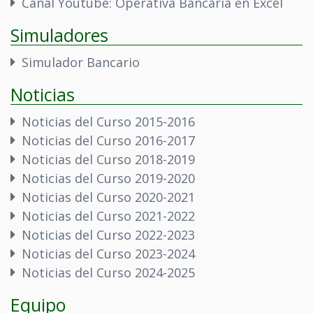
Canal Youtube: Operativa Bancaria en Excel
Simuladores
Simulador Bancario
Noticias
Noticias del Curso 2015-2016
Noticias del Curso 2016-2017
Noticias del Curso 2018-2019
Noticias del Curso 2019-2020
Noticias del Curso 2020-2021
Noticias del Curso 2021-2022
Noticias del Curso 2022-2023
Noticias del Curso 2023-2024
Noticias del Curso 2024-2025
Equipo