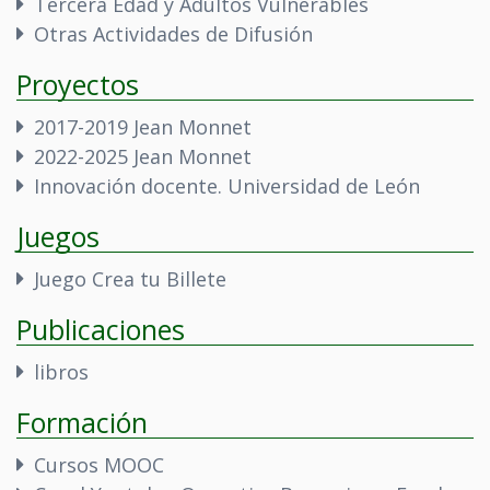
Tercera Edad y Adultos Vulnerables
Otras Actividades de Difusión
Proyectos
2017-2019 Jean Monnet
2022-2025 Jean Monnet
Innovación docente. Universidad de León
Juegos
Juego Crea tu Billete
Publicaciones
libros
Formación
Cursos MOOC