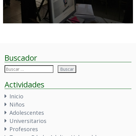
Buscador
Buscar:
Actividades
Inicio
Niños
Adolescentes
Universitarios
Profesores