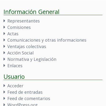
Información General
Representantes
Comisiones
Actas
Comunicaciones y otras informaciones
Ventajas colectivas
Acción Social
Normativa y Legislación
Enlaces
Usuario
Acceder
Feed de entradas
Feed de comentarios
WordPress.org