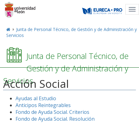
Tog
nav
Junta de Personal Técnico, de Gestión y de Administración y
Servicios
Junta de Personal Técnico, de
Gestión y de Administración y
Servicios
Acción Social
Ayudas al Estudio
Anticipos Reintegrables
Fondo de Ayuda Social. Criterios
Fondo de Ayuda Social. Resolución