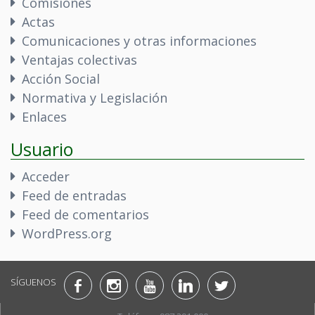
Comisiones
Actas
Comunicaciones y otras informaciones
Ventajas colectivas
Acción Social
Normativa y Legislación
Enlaces
Usuario
Acceder
Feed de entradas
Feed de comentarios
WordPress.org
SÍGUENOS