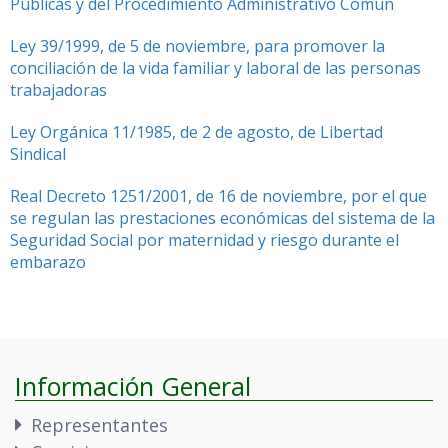
Públicas y del Procedimiento Administrativo Común
Ley 39/1999, de 5 de noviembre, para promover la
conciliación de la vida familiar y laboral de las personas
trabajadoras
Ley Orgánica 11/1985, de 2 de agosto, de Libertad
Sindical
Real Decreto 1251/2001, de 16 de noviembre, por el que
se regulan las prestaciones económicas del sistema de la
Seguridad Social por maternidad y riesgo durante el
embarazo
Información General
Representantes