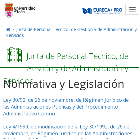
Tog
nav
Junta de Personal Técnico, de Gestión y de Administración y
Servicios
Junta de Personal Técnico, de
Gestión y de Administración y
Servicios
Normativa y Legislación
Ley 30/92, de 26 de noviembre, de Régimen Jurídico de
las Administraciones Públicas y del Procedimiento
Administrativo Común
Ley 4/1999, de modificación de la Ley 30/1992, de 26 de
noviembre, de Régimen Jurídico de las Administraciones